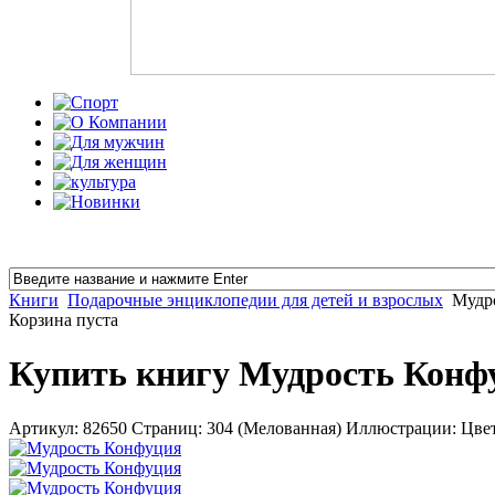
Книги
Подарочные энциклопедии для детей и взрослых
Мудр
Корзина пуста
Купить книгу Мудрость Конф
Артикул: 82650 Страниц: 304 (Мелованная) Иллюстрации: Цвет