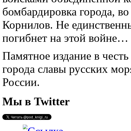
бомбардировка города, во
Корнилов. Не единственн
погибнет на этой войне…
Памятное издание в чест
города славы русских мор
России.
Мы в Twitter