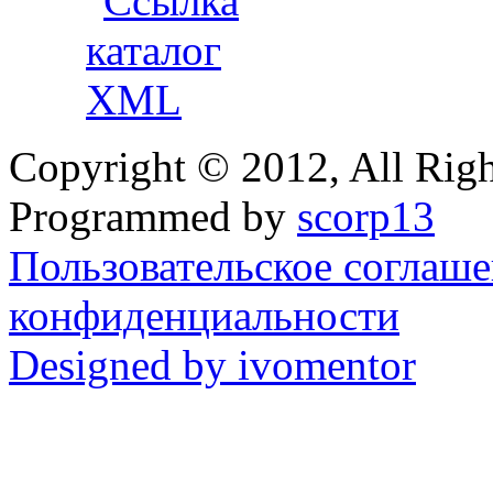
Copyright ©
2012
, All Rig
Programmed by
scorp13
Пользовательское соглаш
конфиденциальности
Designed by ivo
mentor