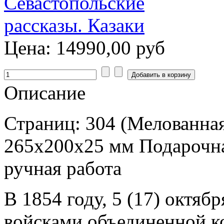
Цена:
14990,00 руб
Описание
Страниц: 304 (Мелованная
265x200x25 мм Подарочна
ручная работа
В 1854 году, 5 (17) октяб
войсками объединенной к