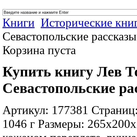
Книги
Исторические книг
Севастопольские рассказы
Корзина пуста
Купить книгу Лев Т
Севастопольские ра
Артикул: 177381 Страниц:
1046 г Размеры: 265x200x